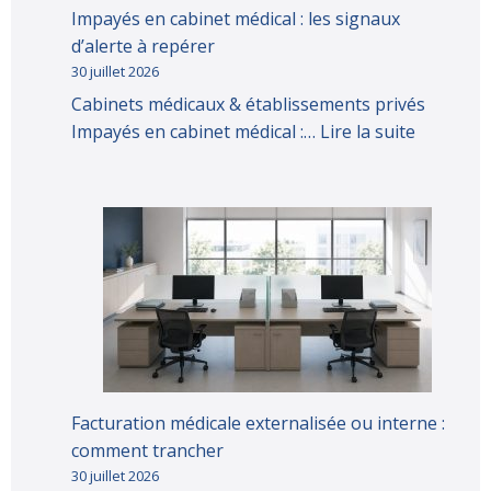
Impayés en cabinet médical : les signaux
d’alerte à repérer
30 juillet 2026
Cabinets médicaux & établissements privés
Impayés en cabinet médical :…
Lire la suite
Facturation médicale externalisée ou interne :
comment trancher
30 juillet 2026