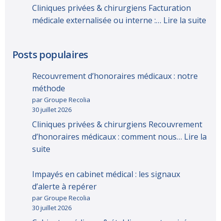
Cliniques privées & chirurgiens Facturation
médicale externalisée ou interne :…
Lire la suite
Posts populaires
Recouvrement d’honoraires médicaux : notre
méthode
par Groupe Recolia
30 juillet 2026
Cliniques privées & chirurgiens Recouvrement
d’honoraires médicaux : comment nous…
Lire la
suite
Impayés en cabinet médical : les signaux
d’alerte à repérer
par Groupe Recolia
30 juillet 2026