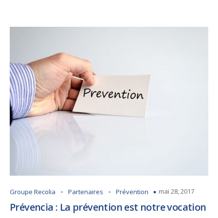
-
-
mai 28, 2017
Groupe Recolia
Partenaires
Prévention
Prévencia : La prévention est notre vocation