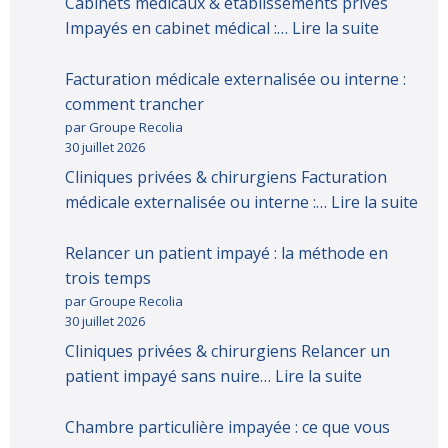
Cabinets médicaux & établissements privés
Impayés en cabinet médical :…
Lire la suite
Facturation médicale externalisée ou interne :
comment trancher
par Groupe Recolia
30 juillet 2026
Cliniques privées & chirurgiens Facturation
médicale externalisée ou interne :…
Lire la suite
Relancer un patient impayé : la méthode en
trois temps
par Groupe Recolia
30 juillet 2026
Cliniques privées & chirurgiens Relancer un
patient impayé sans nuire…
Lire la suite
Chambre particulière impayée : ce que vous