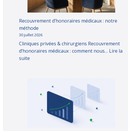
Recouvrement d’honoraires médicaux : notre
méthode
30 juillet 2026
Cliniques privées & chirurgiens Recouvrement
d’honoraires médicaux : comment nous…
Lire la
suite