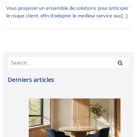
Vous proposer un ensemble de solutions pour anticiper
le risque client, afin d’adapter le meilleur service aux[…]
Derniers articles