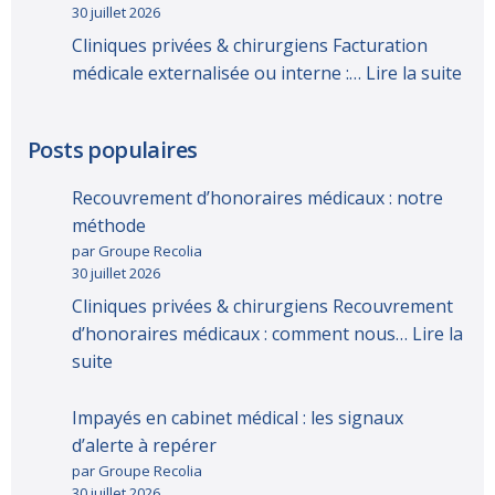
30 juillet 2026
Cliniques privées & chirurgiens Facturation
médicale externalisée ou interne :…
Lire la suite
Posts populaires
Recouvrement d’honoraires médicaux : notre
méthode
par Groupe Recolia
30 juillet 2026
Cliniques privées & chirurgiens Recouvrement
d’honoraires médicaux : comment nous…
Lire la
suite
Impayés en cabinet médical : les signaux
d’alerte à repérer
par Groupe Recolia
30 juillet 2026