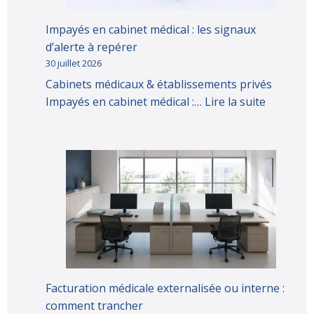
Impayés en cabinet médical : les signaux
d’alerte à repérer
30 juillet 2026
Cabinets médicaux & établissements privés
Impayés en cabinet médical :…
Lire la suite
Facturation médicale externalisée ou interne :
comment trancher