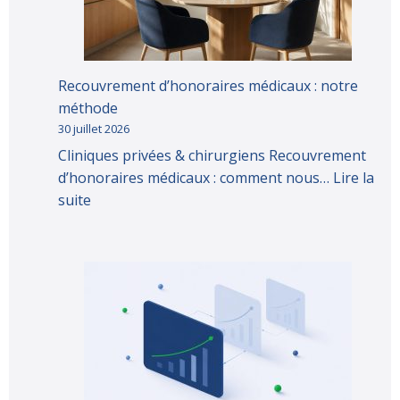
Recouvrement d’honoraires médicaux : notre
méthode
30 juillet 2026
Cliniques privées & chirurgiens Recouvrement
d’honoraires médicaux : comment nous…
Lire la
suite