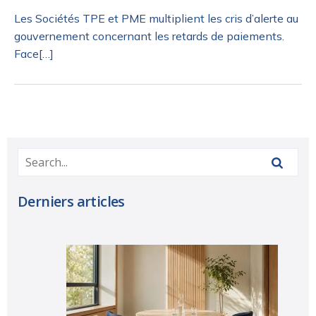
Les Sociétés TPE et PME multiplient les cris d’alerte au
gouvernement concernant les retards de paiements.
Face[…]
Derniers articles