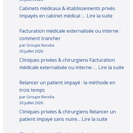
Cabinets médicaux & établissements privés
Impayés en cabinet médical :…
Lire la suite
Facturation médicale externalisée ou interne :
comment trancher
par Groupe Recolia
30 juillet 2026
Cliniques privées & chirurgiens Facturation
médicale externalisée ou interne :…
Lire la suite
Relancer un patient impayé : la méthode en
trois temps
par Groupe Recolia
30 juillet 2026
Cliniques privées & chirurgiens Relancer un
patient impayé sans nuire…
Lire la suite