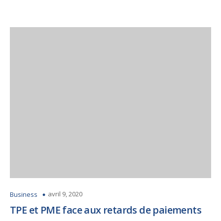
avril 9, 2020
Business
TPE et PME face aux retards de paiements