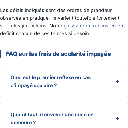
Les délais indiqués sont des ordres de grandeur
observés en pratique. Ils varient toutefois fortement
selon les juridictions. Notre
glossaire du recouvrement
définit chacun de ces termes si besoin.
FAQ sur les frais de scolarité impayés
Quel est le premier réflexe en cas
d’impayé scolaire ?
Quand faut-il envoyer une mise en
demeure ?