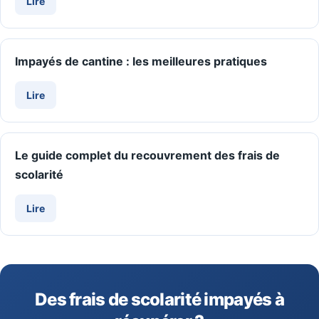
Lire
Impayés de cantine : les meilleures pratiques
Lire
Le guide complet du recouvrement des frais de
scolarité
Lire
Des frais de scolarité impayés à