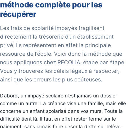
méthode complète pour les
récupérer
Les frais de scolarité impayés fragilisent
directement la trésorerie d’un établissement
privé. Ils représentent en effet la principale
ressource de l’école. Voici donc la méthode que
nous appliquons chez RECOLIA, étape par étape.
Vous y trouverez les délais légaux à respecter,
ainsi que les erreurs les plus coûteuses.
D’abord, un impayé scolaire n’est jamais un dossier
comme un autre. La créance vise une famille, mais elle
concerne un enfant scolarisé dans vos murs. Toute la
difficulté tient là. Il faut en effet rester ferme sur le
paiement, sans jamais faire peser la dette sur l’élève.