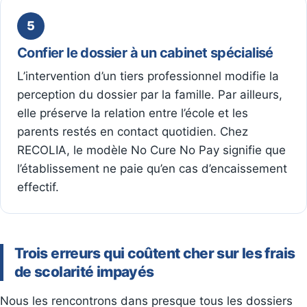
5
Confier le dossier à un cabinet spécialisé
L’intervention d’un tiers professionnel modifie la
perception du dossier par la famille. Par ailleurs,
elle préserve la relation entre l’école et les
parents restés en contact quotidien. Chez
RECOLIA, le modèle No Cure No Pay signifie que
l’établissement ne paie qu’en cas d’encaissement
effectif.
Trois erreurs qui coûtent cher sur les frais
de scolarité impayés
Nous les rencontrons dans presque tous les dossiers