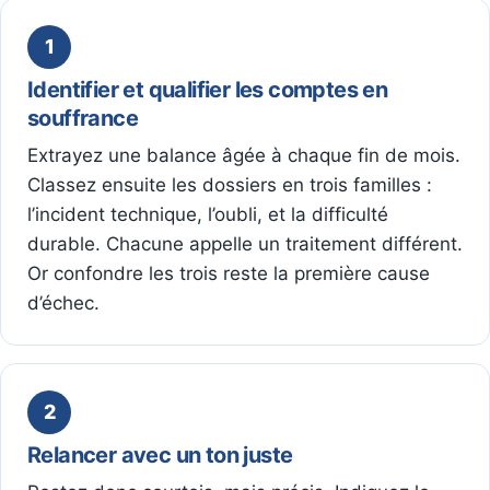
1
Identifier et qualifier les comptes en
souffrance
Extrayez une balance âgée à chaque fin de mois.
Classez ensuite les dossiers en trois familles :
l’incident technique, l’oubli, et la difficulté
durable. Chacune appelle un traitement différent.
Or confondre les trois reste la première cause
d’échec.
2
Relancer avec un ton juste