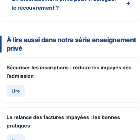
le recouvrement ?
À lire aussi dans notre série enseignement
privé
Sécuriser les inscriptions : réduire les impayés dès
l’admission
Lire
La relance des factures impayées : les bonnes
pratiques