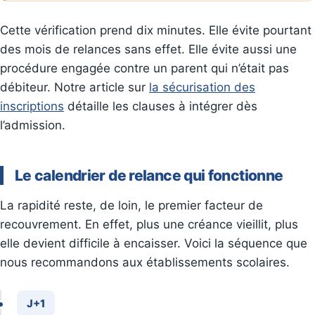
Cette vérification prend dix minutes. Elle évite pourtant
des mois de relances sans effet. Elle évite aussi une
procédure engagée contre un parent qui n’était pas
débiteur. Notre article sur
la sécurisation des
inscriptions
détaille les clauses à intégrer dès
l’admission.
Le calendrier de relance qui fonctionne
La rapidité reste, de loin, le premier facteur de
recouvrement. En effet, plus une créance vieillit, plus
elle devient difficile à encaisser. Voici la séquence que
nous recommandons aux établissements scolaires.
J+1