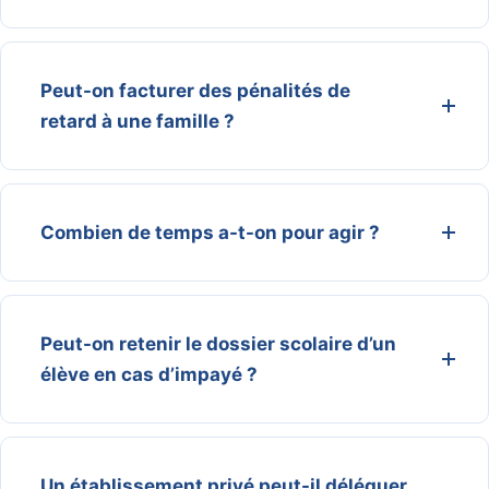
Peut-on facturer des pénalités de
retard à une famille ?
Combien de temps a-t-on pour agir ?
Peut-on retenir le dossier scolaire d’un
élève en cas d’impayé ?
Un établissement privé peut-il déléguer