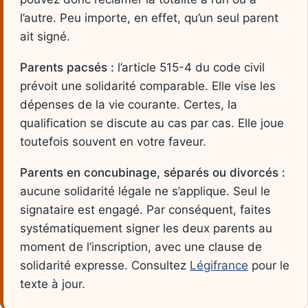
l’autre. Peu importe, en effet, qu’un seul parent
ait signé.
Parents pacsés :
l’article 515-4 du code civil
prévoit une solidarité comparable. Elle vise les
dépenses de la vie courante. Certes, la
qualification se discute au cas par cas. Elle joue
toutefois souvent en votre faveur.
Parents en concubinage, séparés ou divorcés :
aucune solidarité légale ne s’applique. Seul le
signataire est engagé. Par conséquent, faites
systématiquement signer les deux parents au
moment de l’inscription, avec une clause de
solidarité expresse. Consultez
Légifrance
pour le
texte à jour.