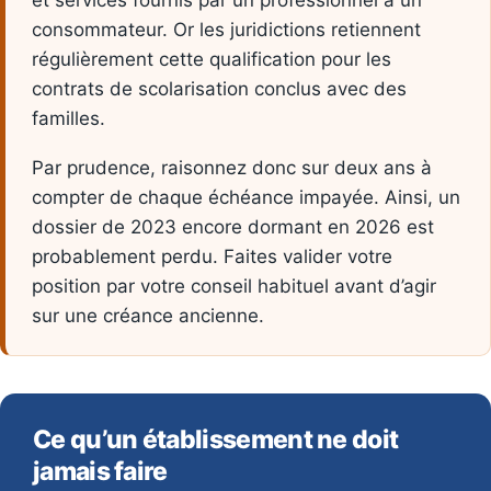
et services fournis par un professionnel à un
consommateur. Or les juridictions retiennent
régulièrement cette qualification pour les
contrats de scolarisation conclus avec des
familles.
Par prudence, raisonnez donc sur deux ans à
compter de chaque échéance impayée. Ainsi, un
dossier de 2023 encore dormant en 2026 est
probablement perdu. Faites valider votre
position par votre conseil habituel avant d’agir
sur une créance ancienne.
Ce qu’un établissement ne doit
jamais faire