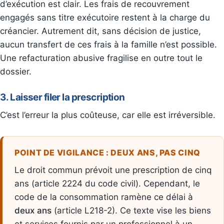
d’exécution est clair. Les frais de recouvrement
engagés sans titre exécutoire restent à la charge du
créancier. Autrement dit, sans décision de justice,
aucun transfert de ces frais à la famille n’est possible.
Une refacturation abusive fragilise en outre tout le
dossier.
3. Laisser filer la prescription
C’est l’erreur la plus coûteuse, car elle est irréversible.
POINT DE VIGILANCE : DEUX ANS, PAS CINQ
Le droit commun prévoit une prescription de cinq
ans (article 2224 du code civil). Cependant, le
code de la consommation ramène ce délai à
deux ans
(article L218-2). Ce texte vise les biens