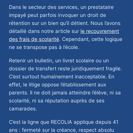
Dans le secteur des services, un prestataire
impayé peut parfois invoquer un droit de
rétention sur un bien qu’il détient. Nous l’avons
détaillé dans notre article sur
le recouvrement
des frais de scolarité
. Cependant, cette logique
ne se transpose pas à l’école.
Retenir un bulletin, un livret scolaire ou un
dossier de transfert reste juridiquement fragile.
C’est surtout humainement inacceptable. En
effet, le litige oppose l’établissement aux
parents. Il ne doit jamais atteindre l’élève, ni sa
scolarité, ni sa réputation auprès de ses
camarades.
C’est la ligne que RECOLIA applique depuis 41
ans : fermeté sur la créance, respect absolu