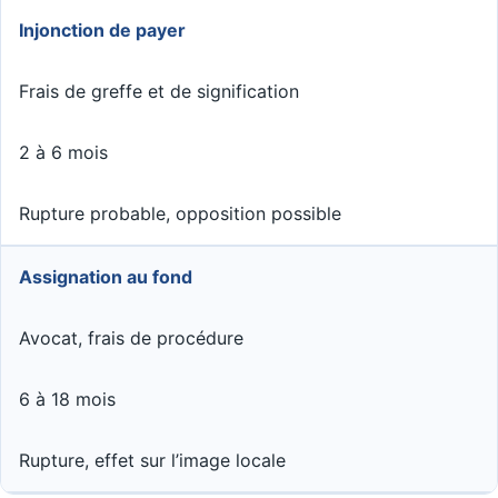
Injonction de payer
Frais de greffe et de signification
2 à 6 mois
Rupture probable, opposition possible
Assignation au fond
Avocat, frais de procédure
6 à 18 mois
Rupture, effet sur l’image locale