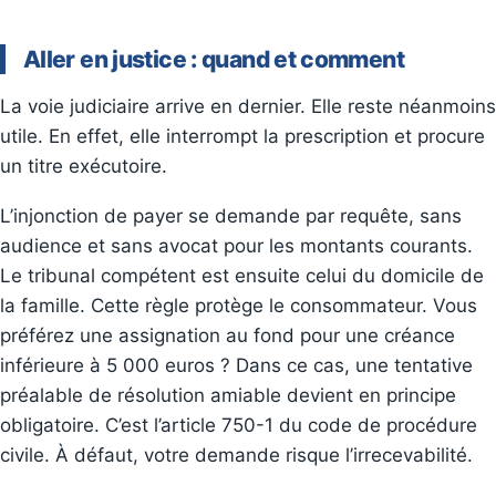
Aller en justice : quand et comment
La voie judiciaire arrive en dernier. Elle reste néanmoins
utile. En effet, elle interrompt la prescription et procure
un titre exécutoire.
L’injonction de payer se demande par requête, sans
audience et sans avocat pour les montants courants.
Le tribunal compétent est ensuite celui du domicile de
la famille. Cette règle protège le consommateur. Vous
préférez une assignation au fond pour une créance
inférieure à 5 000 euros ? Dans ce cas, une tentative
préalable de résolution amiable devient en principe
obligatoire. C’est l’article 750-1 du code de procédure
civile. À défaut, votre demande risque l’irrecevabilité.