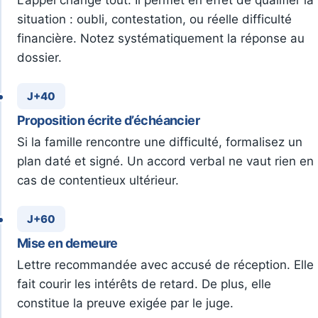
L’appel change tout. Il permet en effet de qualifier la
situation : oubli, contestation, ou réelle difficulté
financière. Notez systématiquement la réponse au
dossier.
J+40
Proposition écrite d’échéancier
Si la famille rencontre une difficulté, formalisez un
plan daté et signé. Un accord verbal ne vaut rien en
cas de contentieux ultérieur.
J+60
Mise en demeure
Lettre recommandée avec accusé de réception. Elle
fait courir les intérêts de retard. De plus, elle
constitue la preuve exigée par le juge.