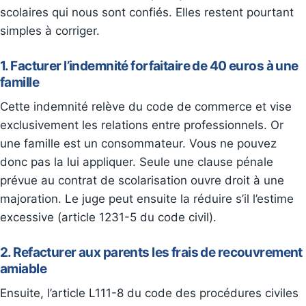
scolaires qui nous sont confiés. Elles restent pourtant
simples à corriger.
1. Facturer l’indemnité forfaitaire de 40 euros à une
famille
Cette indemnité relève du code de commerce et vise
exclusivement les relations entre professionnels. Or
une famille est un consommateur. Vous ne pouvez
donc pas la lui appliquer. Seule une clause pénale
prévue au contrat de scolarisation ouvre droit à une
majoration. Le juge peut ensuite la réduire s’il l’estime
excessive (article 1231-5 du code civil).
2. Refacturer aux parents les frais de recouvrement
amiable
Ensuite, l’article L111-8 du code des procédures civiles