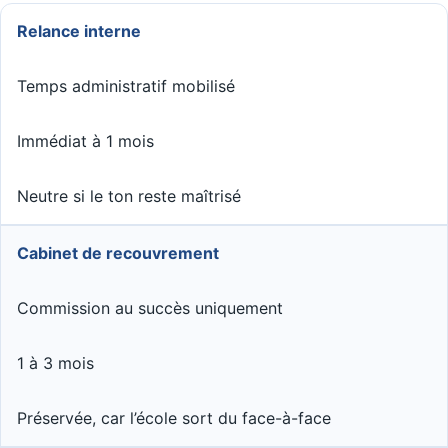
Relance interne
Temps administratif mobilisé
Immédiat à 1 mois
Neutre si le ton reste maîtrisé
Cabinet de recouvrement
Commission au succès uniquement
1 à 3 mois
Préservée, car l’école sort du face-à-face