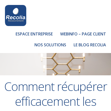
ESPACE ENTREPRISE
WEBINFO – PAGE CLIENT
NOS SOLUTIONS
LE BLOG RECOLIA
Comment récupérer
efficacement les