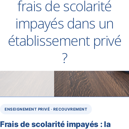
frais de scolarité
impayés dans un
établissement privé
?
ENSEIGNEMENT PRIVÉ · RECOUVREMENT
Frais de scolarité impayés : la