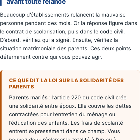
avant toute relance
Beaucoup d’établissements relancent la mauvaise
personne pendant des mois. Or la réponse figure dans
le contrat de scolarisation, puis dans le code civil.
D’abord, vérifiez qui a signé. Ensuite, vérifiez la
situation matrimoniale des parents. Ces deux points
déterminent contre qui vous pouvez agir.
CE QUE DIT LA LOI SUR LA SOLIDARITÉ DES
PARENTS
Parents mariés :
l’article 220 du code civil crée
une solidarité entre époux. Elle couvre les dettes
contractées pour l’entretien du ménage ou
l’éducation des enfants. Les frais de scolarité
entrent expressément dans ce champ. Vous
pouvez donc réclamer la totalité à l’un ou à