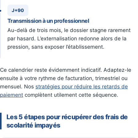
J+90
Transmission à un professionnel
Au-delà de trois mois, le dossier stagne rarement
par hasard. L’externalisation redonne alors de la
pression, sans exposer l’établissement.
Ce calendrier reste évidemment indicatif. Adaptez-le
ensuite à votre rythme de facturation, trimestriel ou
mensuel. Nos
stratégies pour réduire les retards de
paiement
complètent utilement cette séquence.
Les 5 étapes pour récupérer des frais de
scolarité impayés