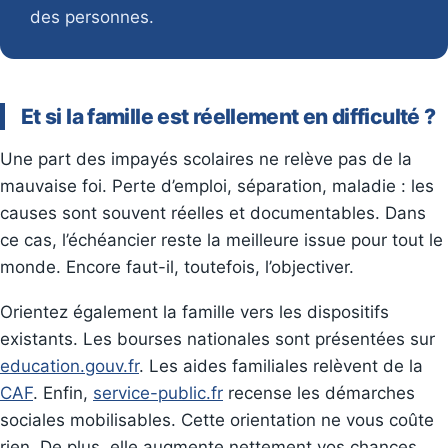
des personnes.
Et si la famille est réellement en difficulté ?
Une part des impayés scolaires ne relève pas de la
mauvaise foi. Perte d’emploi, séparation, maladie : les
causes sont souvent réelles et documentables. Dans
ce cas, l’échéancier reste la meilleure issue pour tout le
monde. Encore faut-il, toutefois, l’objectiver.
Orientez également la famille vers les dispositifs
existants. Les bourses nationales sont présentées sur
education.gouv.fr
. Les aides familiales relèvent de la
CAF
. Enfin,
service-public.fr
recense les démarches
sociales mobilisables. Cette orientation ne vous coûte
rien. De plus, elle augmente nettement vos chances