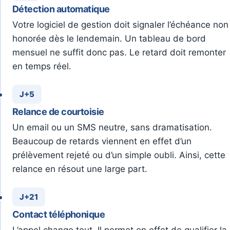
Détection automatique
Votre logiciel de gestion doit signaler l’échéance non
honorée dès le lendemain. Un tableau de bord
mensuel ne suffit donc pas. Le retard doit remonter
en temps réel.
J+5
Relance de courtoisie
Un email ou un SMS neutre, sans dramatisation.
Beaucoup de retards viennent en effet d’un
prélèvement rejeté ou d’un simple oubli. Ainsi, cette
relance en résout une large part.
J+21
Contact téléphonique