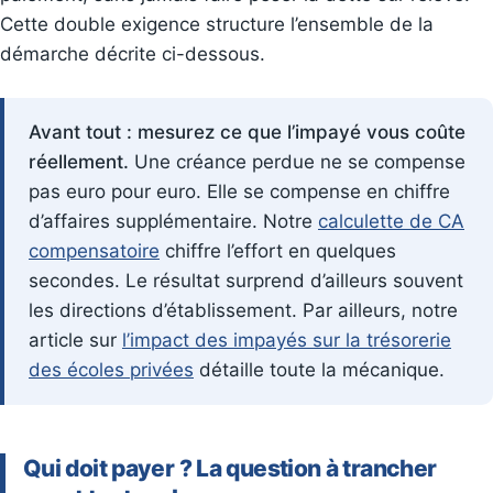
Cette double exigence structure l’ensemble de la
démarche décrite ci-dessous.
Avant tout : mesurez ce que l’impayé vous coûte
réellement.
Une créance perdue ne se compense
pas euro pour euro. Elle se compense en chiffre
d’affaires supplémentaire. Notre
calculette de CA
compensatoire
chiffre l’effort en quelques
secondes. Le résultat surprend d’ailleurs souvent
les directions d’établissement. Par ailleurs, notre
article sur
l’impact des impayés sur la trésorerie
des écoles privées
détaille toute la mécanique.
Qui doit payer ? La question à trancher