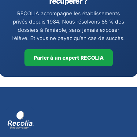
récupérer ?
RECOLIA accompagne les établissements
privés depuis 1984. Nous résolvons 85 % des
dossiers à l’amiable, sans jamais exposer
l’élève. Et vous ne payez qu’en cas de succès.
Parler à un expert RECOLIA