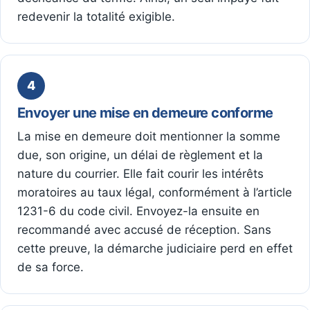
redevenir la totalité exigible.
4
Envoyer une mise en demeure conforme
La mise en demeure doit mentionner la somme
due, son origine, un délai de règlement et la
nature du courrier. Elle fait courir les intérêts
moratoires au taux légal, conformément à l’article
1231-6 du code civil. Envoyez-la ensuite en
recommandé avec accusé de réception. Sans
cette preuve, la démarche judiciaire perd en effet
de sa force.