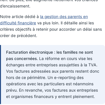
d’encaissement.
Notre article dédié à
la gestion des parents en
difficulté financière
va plus loin. Il détaille ainsi les
critères objectifs à retenir pour accorder un délai sans
créer de précédent.
Facturation électronique : les familles ne sont
pas concernées.
La réforme en cours vise les
échanges entre entreprises assujetties à la TVA.
Vos factures adressées aux parents restent donc
hors de ce périmètre. Un e-reporting des
opérations avec les particuliers est néanmoins
prévu. En revanche, vos factures aux entreprises
et organismes financeurs y entrent pleinement.