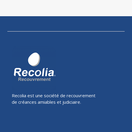
Recolia est une société de recouvrement
de créances amiables et judiciaire.