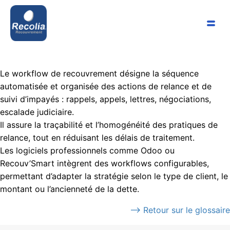
Le workflow de recouvrement désigne la séquence
automatisée et organisée des actions de relance et de
suivi d’impayés : rappels, appels, lettres, négociations,
escalade judiciaire.
Il assure la traçabilité et l’homogénéité des pratiques de
relance, tout en réduisant les délais de traitement.
Les logiciels professionnels comme Odoo ou
Recouv’Smart intègrent des workflows configurables,
permettant d’adapter la stratégie selon le type de client, le
montant ou l’ancienneté de la dette.
⟶ Retour sur le glossaire