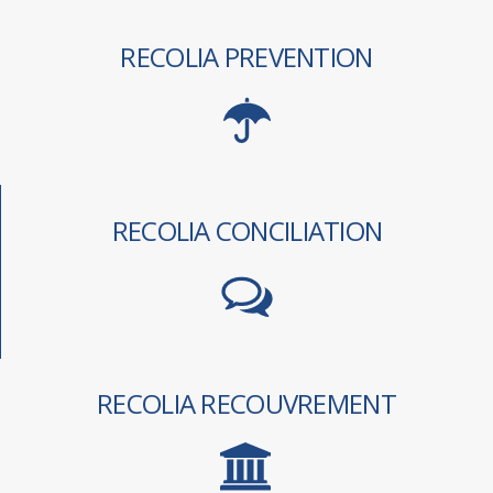
RECOLIA PREVENTION
RECOLIA CONCILIATION
RECOLIA RECOUVREMENT