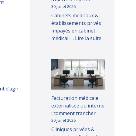
nt
30 juillet 2026
Cabinets médicaux &
établissements privés
Impayés en cabinet
médical :…
Lire la suite
t d’agir.
Facturation médicale
externalisée ou interne
: comment trancher
30 juillet 2026
Cliniques privées &