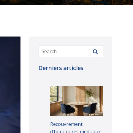
Derniers articles
Recouvrement
d’honoraires médicaux :