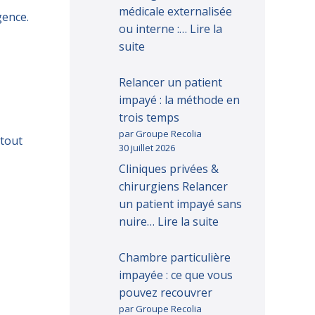
médicale externalisée
gence.
ou interne :…
Lire la
suite
Relancer un patient
impayé : la méthode en
trois temps
par Groupe Recolia
tout
30 juillet 2026
Cliniques privées &
chirurgiens Relancer
un patient impayé sans
nuire…
Lire la suite
Chambre particulière
impayée : ce que vous
pouvez recouvrer
par Groupe Recolia