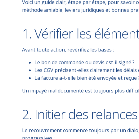
Voici un guide clair, étape par étape, pour savoir
c
méthode amiable, leviers juridiques et bonnes pra
1. Vérifier les élémen
Avant toute action,
revérifiez les bases
:
Le bon de commande ou devis est-il signé ?
Les CGV précisent-elles clairement les délais
La facture a-t-elle bien été envoyée et reçue 
Un impayé mal documenté est toujours plus difficil
2. Initier des relance
Le recouvrement commence toujours par un
dialo
progressives :