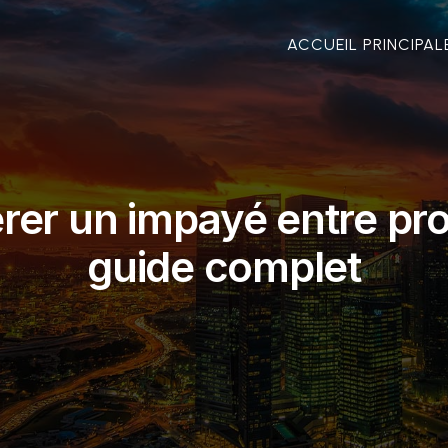
ACCUEIL PRINCIPAL
r un impayé entre pro
guide complet