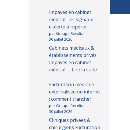
Impayés en cabinet
médical : les signaux
d’alerte à repérer
par Groupe Recolia
30 juillet 2026
Cabinets médicaux &
établissements privés
Impayés en cabinet
médical :…
Lire la suite
Facturation médicale
externalisée ou interne
: comment trancher
par Groupe Recolia
30 juillet 2026
Cliniques privées &
chirurgiens Facturation