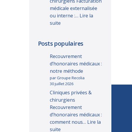
chirurgiens Facturation
médicale externalisée
ou interne :…
Lire la
suite
Posts populaires
Recouvrement
d’honoraires médicaux :
notre méthode
par Groupe Recolia
30 juillet 2026
Cliniques privées &
chirurgiens
Recouvrement
d’honoraires médicaux :
comment nous…
Lire la
suite