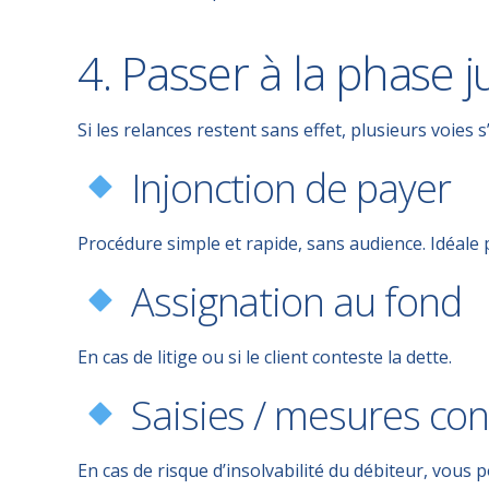
4. Passer à la phase j
Si les relances restent sans effet, plusieurs voies s
Injonction de payer
Procédure simple et rapide, sans audience. Idéale
Assignation au fond
En cas de litige ou si le client conteste la dette.
Saisies / mesures con
En cas de risque d’insolvabilité du débiteur, vous 