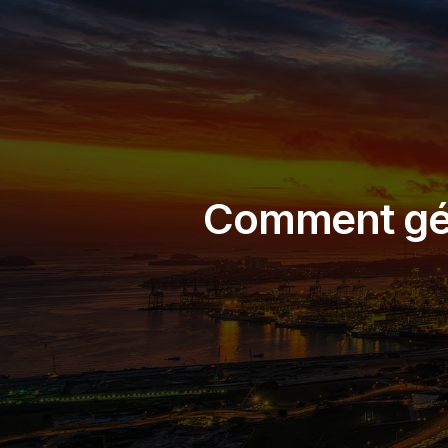
Comment gére