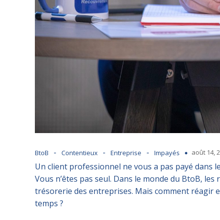
-
-
-
août 14, 
BtoB
Contentieux
Entreprise
Impayés
Un client professionnel ne vous a pas payé dans le
Vous n’êtes pas seul. Dans le monde du BtoB, les
trésorerie des entreprises. Mais comment réagir e
temps ?