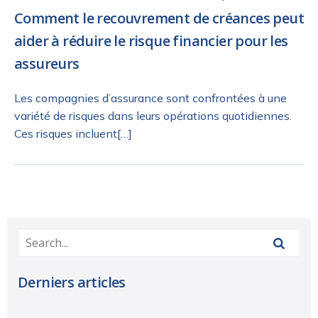
Comment le recouvrement de créances peut
aider à réduire le risque financier pour les
assureurs
Les compagnies d’assurance sont confrontées à une
variété de risques dans leurs opérations quotidiennes.
Ces risques incluent[…]
Derniers articles