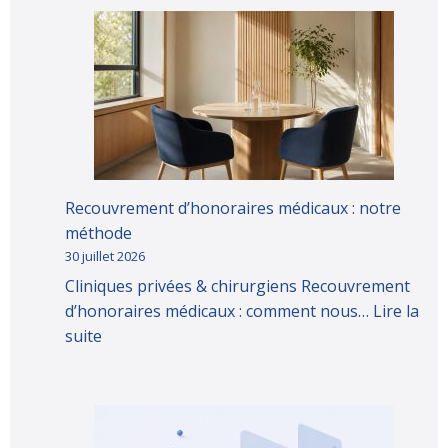
Recouvrement d’honoraires médicaux : notre
méthode
30 juillet 2026
Cliniques privées & chirurgiens Recouvrement
d’honoraires médicaux : comment nous…
Lire la
suite