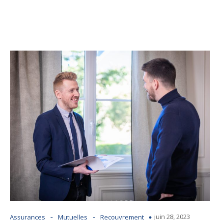
-
-
juin 28, 2023
Assurances
Mutuelles
Recouvrement