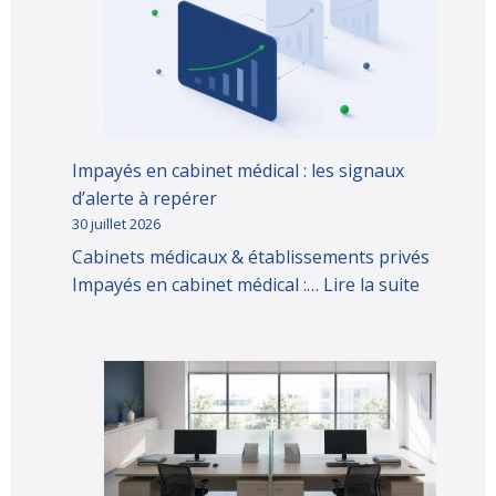
Impayés en cabinet médical : les signaux
d’alerte à repérer
30 juillet 2026
Cabinets médicaux & établissements privés
Impayés en cabinet médical :…
Lire la suite