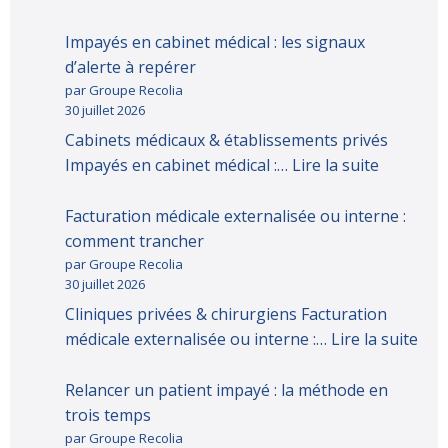
Impayés en cabinet médical : les signaux
d’alerte à repérer
par Groupe Recolia
30 juillet 2026
Cabinets médicaux & établissements privés
Impayés en cabinet médical :…
Lire la suite
Facturation médicale externalisée ou interne :
comment trancher
par Groupe Recolia
30 juillet 2026
Cliniques privées & chirurgiens Facturation
médicale externalisée ou interne :…
Lire la suite
Relancer un patient impayé : la méthode en
trois temps
par Groupe Recolia