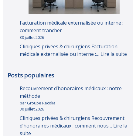
Facturation médicale externalisée ou interne :
comment trancher
30 juillet 2026
Cliniques privées & chirurgiens Facturation
médicale externalisée ou interne :…
Lire la suite
Posts populaires
Recouvrement d’honoraires médicaux : notre
méthode
par Groupe Recolia
30 juillet 2026
Cliniques privées & chirurgiens Recouvrement
d’honoraires médicaux : comment nous…
Lire la
suite