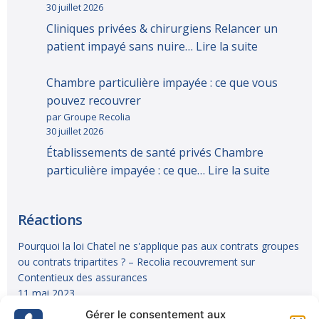
30 juillet 2026
Cliniques privées & chirurgiens Relancer un
patient impayé sans nuire…
Lire la suite
Chambre particulière impayée : ce que vous
pouvez recouvrer
par Groupe Recolia
30 juillet 2026
Établissements de santé privés Chambre
particulière impayée : ce que…
Lire la suite
Réactions
Pourquoi la loi Chatel ne s'applique pas aux contrats groupes
ou contrats tripartites ? – Recolia recouvrement
sur
Contentieux des assurances
11 mai 2023
Gérer le consentement aux