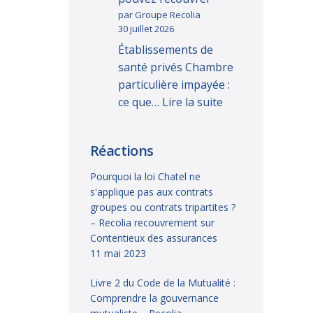
par Groupe Recolia
30 juillet 2026
Établissements de
santé privés Chambre
particulière impayée :
ce que…
Lire la suite
Réactions
Pourquoi la loi Chatel ne
s'applique pas aux contrats
groupes ou contrats tripartites ?
– Recolia recouvrement
sur
Contentieux des assurances
11 mai 2023
Livre 2 du Code de la Mutualité :
Comprendre la gouvernance