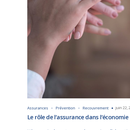
-
-
juin 22,
Assurances
Prévention
Recouvrement
Le rôle de l’assurance dans l’économie