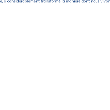
e, a considérablement transformé la manière dont nous vivons