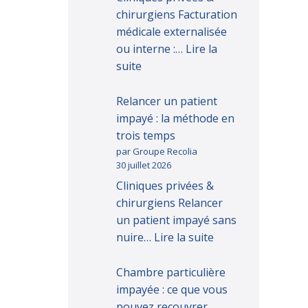
chirurgiens Facturation
médicale externalisée
ou interne :…
Lire la
suite
Relancer un patient
impayé : la méthode en
trois temps
par Groupe Recolia
30 juillet 2026
Cliniques privées &
chirurgiens Relancer
un patient impayé sans
nuire…
Lire la suite
Chambre particulière
impayée : ce que vous
pouvez recouvrer