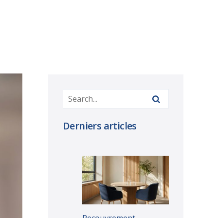
Derniers articles