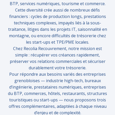
BTP, services numériques, tourisme et commerce.
Cette diversité crée aussi de nombreux défis
financiers : cycles de production longs, prestations
techniques complexes, impayés liés à la sous-
traitance, litiges dans les projets IT, saisonnalité en
montagne, ou encore difficultés de
trésorerie
chez
les start-ups et TPE/PME locales.
Chez Recolia Recouvrement, notre mission est
simple : récupérer vos créances rapidement,
préserver vos relations commerciales et sécuriser
durablement votre
trésorerie
.
Pour répondre aux besoins variés des entreprises
grenobloises — industrie high-tech, bureaux
d’ingénierie, prestataires numériques, entreprises
du BTP, commerces, hôtels, restaurants, structures
touristiques ou start-ups — nous proposons trois
offres complémentaires, adaptées à chaque niveau
d’enjeu et de complexité.