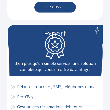
DÉCOUVRIR
Expert
Bien plus qu’un simple service : une solution
complète qui vous en offre davantage.
Relances courriers, SMS, téléphones et mails
Reco’Pay
Gestion des réclamations débiteurs