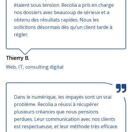
étaient sous tension. Recolia a pris en charge
nos dossiers avec beaucoup de sérieux et a
obtenu des résultats rapides. Nous les
sollicitons désormais dès qu’un client tarde à
régler.
Thierry B.
Web, IT, consulting digital
Dans le numérique, les impayés sont un vrai
problème. Recolia a réussi à récupérer
plusieurs créances que nous pensions
perdues. Leur communication avec nos clients
est respectueuse, et leur méthode très efficace.