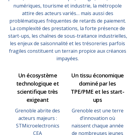
numériques, tourisme et industrie, la métropole
attire des acteurs variés… mais aussi des
problématiques fréquentes de retards de paiement.
La complexité des prestations, la forte présence de
start-ups, les chaînes de sous-traitance industrielles,
les enjeux de saisonnalité et les trésoreries parfois
fragiles constituent un terrain propice aux créances
impayées.
Un écosystème
Un tissu économique
technologique et
dominé par les
scientifique très
TPE/PME et les start-
exigeant
ups
Grenoble abrite des
Grenoble est une terre
acteurs majeurs :
d’innovation où
STMicroelectronics
naissent chaque année
CEA
de nombreuses jeunes