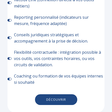
métiers)
Reporting personnalisé (indicateurs sur
mesure, fréquence adaptée)
Conseils juridiques stratégiques et
accompagnement à la prise de décision.
Flexibilité contractuelle : intégration possible à
vos outils, vos contraintes horaires, ou vos
circuits de validation.
Coaching ou formation de vos équipes internes
si souhaité
DÉCOUVRIR