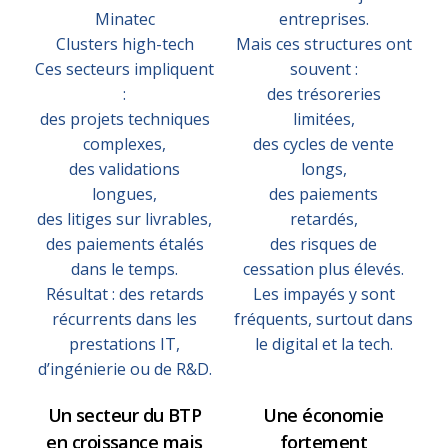
Minatec
entreprises.
Clusters high-tech
Mais ces structures ont
Ces secteurs impliquent
souvent :
:
des trésoreries
des projets techniques
limitées,
complexes,
des cycles de vente
des validations
longs,
longues,
des paiements
des litiges sur livrables,
retardés,
des paiements étalés
des risques de
dans le temps.
cessation plus élevés.
Résultat : des retards
Les impayés y sont
récurrents dans les
fréquents, surtout dans
prestations IT,
le digital et la tech.
d’ingénierie ou de R&D.
Un secteur du BTP
Une économie
en croissance mais
fortement