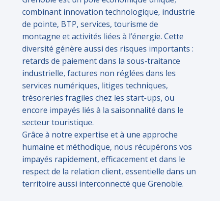
combinant innovation technologique, industrie
de pointe, BTP, services, tourisme de
montagne et activités liées à l’énergie. Cette
diversité génère aussi des risques importants :
retards de paiement dans la sous-traitance
industrielle, factures non réglées dans les
services numériques, litiges techniques,
trésoreries fragiles chez les start-ups, ou
encore impayés liés à la saisonnalité dans le
secteur touristique.
Grâce à notre expertise et à une approche
humaine et méthodique, nous récupérons vos
impayés rapidement, efficacement et dans le
respect de la relation client, essentielle dans un
territoire aussi interconnecté que Grenoble.