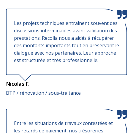
Les projets techniques entraînent souvent des
discussions interminables avant validation des
prestations. Recolia nous a aidés à récupérer
des montants importants tout en préservant le
dialogue avec nos partenaires. Leur approche
est structurée et très professionnelle.
Nicolas F.
BTP / rénovation / sous-traitance
Entre les situations de travaux contestées et
les retards de paiement, nos trésoreries