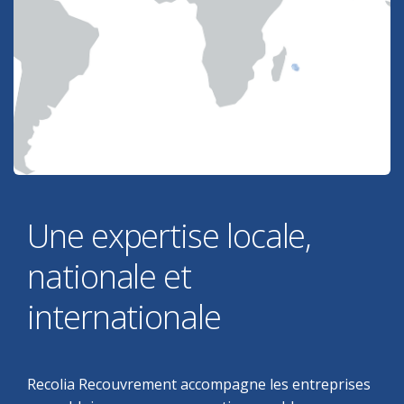
Une expertise locale,
nationale et
internationale
Recolia Recouvrement accompagne les entreprises