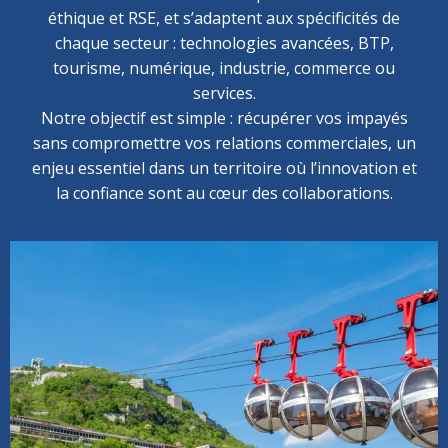
éthique et RSE, et s’adaptent aux spécificités de
chaque secteur : technologies avancées, BTP,
tourisme, numérique, industrie, commerce ou
services.
Notre objectif est simple : récupérer vos impayés
sans compromettre vos relations commerciales, un
enjeu essentiel dans un territoire où l’innovation et
la confiance sont au cœur des collaborations.