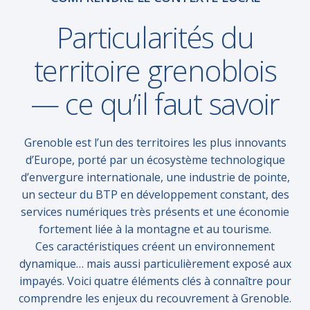
Particularités du
territoire grenoblois
— ce qu’il faut savoir
Grenoble est l’un des territoires les plus innovants
d’Europe, porté par un écosystème technologique
d’envergure internationale, une industrie de pointe,
un secteur du BTP en développement constant, des
services numériques très présents et une économie
fortement liée à la montagne et au tourisme.
Ces caractéristiques créent un environnement
dynamique… mais aussi particulièrement exposé aux
impayés. Voici quatre éléments clés à connaître pour
comprendre les enjeux du recouvrement à Grenoble.