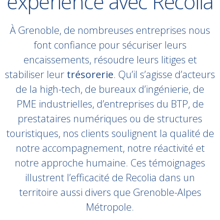
expérience avec Recolia
À Grenoble, de nombreuses entreprises nous
font confiance pour sécuriser leurs
encaissements, résoudre leurs litiges et
stabiliser leur
trésorerie
. Qu’il s’agisse d’acteurs
de la high-tech, de bureaux d’ingénierie, de
PME industrielles, d’entreprises du BTP, de
prestataires numériques ou de structures
touristiques, nos clients soulignent la qualité de
notre accompagnement, notre réactivité et
notre approche humaine. Ces témoignages
illustrent l’efficacité de Recolia dans un
territoire aussi divers que Grenoble-Alpes
Métropole.