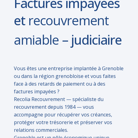
Factures impayées
et
recouvrement
amiable
– judiciaire
Vous êtes une entreprise implantée à Grenoble
ou dans la région grenobloise et vous faites
face à des retards de paiement ou à des
factures impayées ?
Recolia Recouvrement — spécialiste du
recouvrement depuis 1984 — vous
accompagne pour récupérer vos créances,
protéger votre
trésorerie
et préserver vos
relations commerciales.
Grenoble est un pôle économique unique,