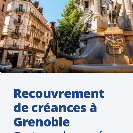
Recouvrement
de créances à
Grenoble