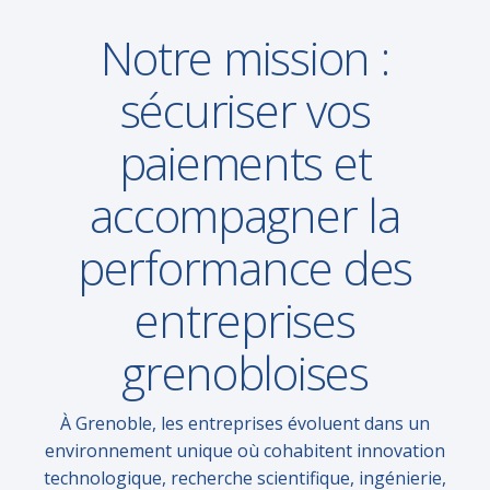
Notre mission :
sécuriser vos
paiements et
accompagner la
performance des
entreprises
grenobloises
À Grenoble, les entreprises évoluent dans un
environnement unique où cohabitent innovation
technologique, recherche scientifique, ingénierie,