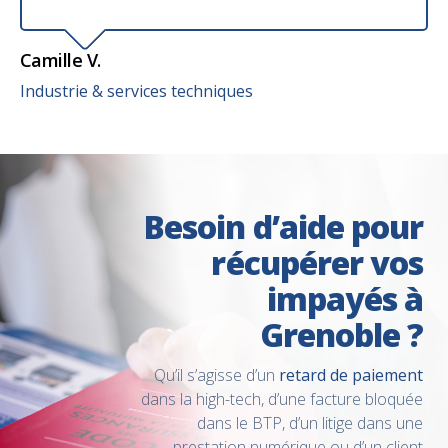
Camille V.
Industrie & services techniques
Besoin d’aide pour
récupérer vos
impayés à
Grenoble ?
Qu’il s’agisse d’un
retard de paiement
dans la high-tech, d’une facture bloquée
dans le BTP, d’un litige dans une
prestation numérique ou d’un client