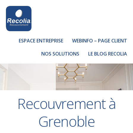
ESPACE ENTREPRISE
WEBINFO – PAGE CLIENT
NOS SOLUTIONS
LE BLOG RECOLIA
Recouvrement à
Grenoble