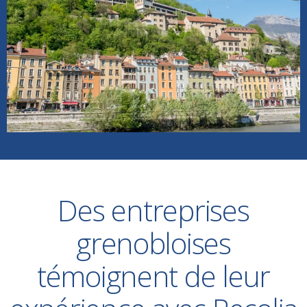
Des entreprises
grenobloises
témoignent de leur