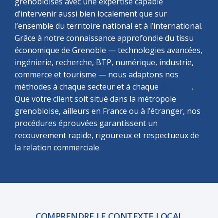
grenobloises avec une expertise capable
d’intervenir aussi bien localement que sur
l’ensemble du territoire national et à l’international.
Grâce à notre connaissance approfondie du tissu
économique de Grenoble — technologies avancées,
ingénierie, recherche, BTP, numérique, industrie,
commerce et tourisme — nous adaptons nos
méthodes à chaque secteur et à chaque
débiteur
.
Que votre client soit situé dans la métropole
grenobloise, ailleurs en France ou à l’étranger, nos
procédures éprouvées garantissent un
recouvrement rapide, rigoureux et respectueux de
la relation commerciale.
COMPRENDRE LE CONTEXTE LOCAL