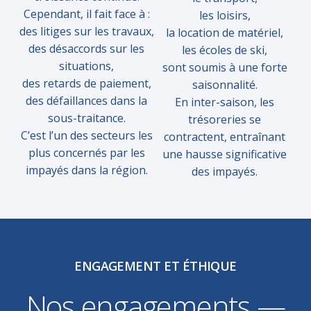
Cependant, il fait face à :
les loisirs,
des litiges sur les travaux,
la location de matériel,
des désaccords sur les
les écoles de ski,
situations,
sont soumis à une forte
des retards de paiement,
saisonnalité.
des défaillances dans la
En inter-saison, les
sous-traitance.
trésoreries se
C’est l’un des secteurs les
contractent, entraînant
plus concernés par les
une hausse significative
impayés dans la région.
des impayés.
ENGAGEMENT ET ÉTHIQUE
Nos engagements —