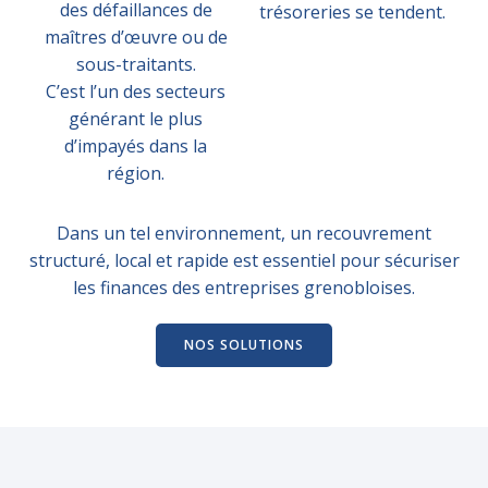
des défaillances de
trésoreries se tendent.
maîtres d’œuvre ou de
sous-traitants.
C’est l’un des secteurs
générant le plus
d’impayés dans la
région.
Dans un tel environnement, un recouvrement
structuré, local et rapide est essentiel pour sécuriser
les finances des entreprises grenobloises.
NOS SOLUTIONS