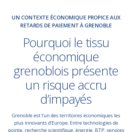
UN CONTEXTE ÉCONOMIQUE PROPICE AUX
RETARDS DE PAIEMENT À GRENOBLE
Pourquoi le tissu
économique
grenoblois présente
un risque accru
d’impayés
Grenoble est l’un des territoires économiques les
plus innovants d’Europe. Entre technologies de
pointe, recherche scientifique, énergie, BTP, services