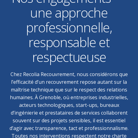
une approche
professionnelle,
responsable et
respectueuse
Chez Recolia Recouvrement, nous considérons que
l’efficacité d’un recouvrement repose autant sur la
maîtrise technique que sur le respect des relations
humaines. À Grenoble, où entreprises industrielles,
acteurs technologiques, start-ups, bureaux
d’ingénierie et prestataires de services collaborent
souvent sur des projets sensibles, il est essentiel
d’agir avec transparence, tact et professionnalisme.
Toutes nos interventions respectent notre charte