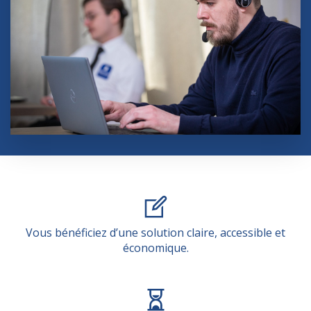
Vous bénéficiez d’une solution claire, accessible et
économique.