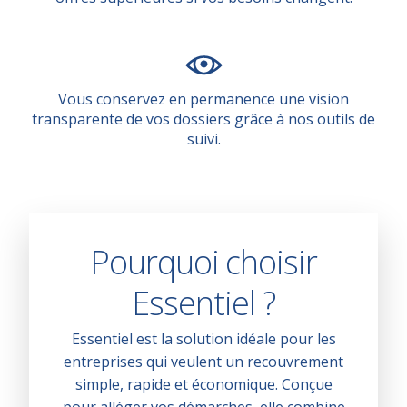
Vous conservez en permanence une vision
transparente de vos dossiers grâce à nos outils de
suivi.
Pourquoi choisir
Essentiel ?
Essentiel est la solution idéale pour les
entreprises qui veulent un recouvrement
simple, rapide et économique. Conçue