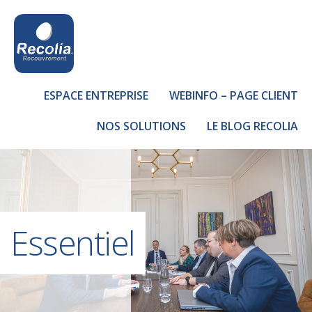
ESPACE ENTREPRISE
WEBINFO – PAGE CLIENT
NOS SOLUTIONS
LE BLOG RECOLIA
Essentiel