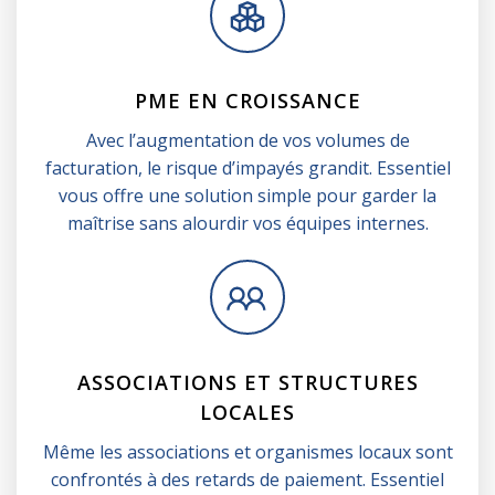
PME EN CROISSANCE
Avec l’augmentation de vos volumes de
facturation, le risque d’impayés grandit. Essentiel
vous offre une solution simple pour garder la
maîtrise sans alourdir vos équipes internes.
ASSOCIATIONS ET STRUCTURES
LOCALES
Même les associations et organismes locaux sont
confrontés à des retards de paiement. Essentiel