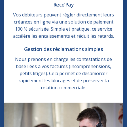
Reco’Pay
Vos débiteurs peuvent régler directement leurs
créances en ligne via une solution de paiement
100 % sécurisée. Simple et pratique, ce service
accélère les encaissements et réduit les retards.
Gestion des réclamations simples
Nous prenons en charge les contestations de
base liées à vos factures (incompréhensions,
petits litiges). Cela permet de désamorcer
rapidement les blocages et de préserver la
relation commerciale.