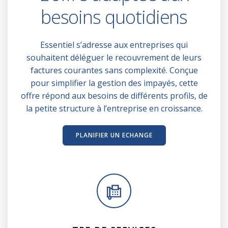
besoins quotidiens
Essentiel s’adresse aux entreprises qui
souhaitent déléguer le recouvrement de leurs
factures courantes sans complexité. Conçue
pour simplifier la gestion des impayés, cette
offre répond aux besoins de différents profils, de
la petite structure à l’entreprise en croissance.
PLANIFIER UN ECHANGE