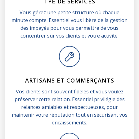
TPE DE SERVICES
Vous gérez une petite structure où chaque
minute compte. Essentiel vous libère de la gestion
des impayés pour vous permettre de vous
concentrer sur vos clients et votre activité.
ARTISANS ET COMMERÇANTS
Vos clients sont souvent fidèles et vous voulez
préserver cette relation. Essentiel privilégie des
relances amiables et respectueuses, pour
maintenir votre réputation tout en sécurisant vos
encaissements.