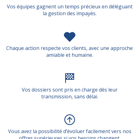
Vos équipes gagnent un temps précieux en déléguant
la gestion des impayés.
Chaque action respecte vos clients, avec une approche
amiable et humaine.
Vos dossiers sont pris en charge dès leur
transmission, sans délai.
Vous avez la possibilité d’évoluer facilement vers nos
offres supérieures si vos besoins changent.