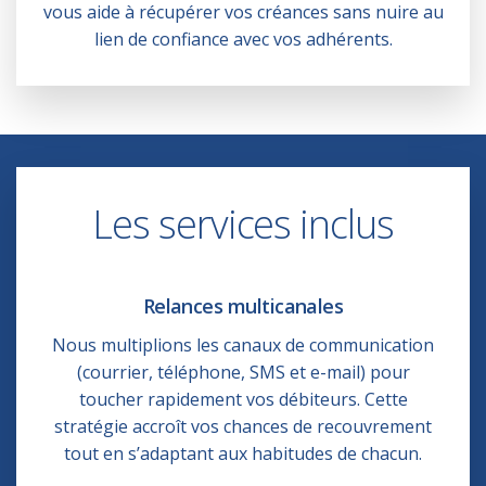
vous aide à récupérer vos créances sans nuire au
lien de confiance avec vos adhérents.
Les services inclus
Relances multicanales
Nous multiplions les canaux de communication
(courrier, téléphone, SMS et e-mail) pour
toucher rapidement vos débiteurs. Cette
stratégie accroît vos chances de recouvrement
tout en s’adaptant aux habitudes de chacun.