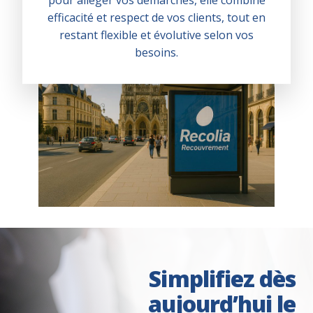
pour alléger vos démarches, elle combine
efficacité et respect de vos clients, tout en
restant flexible et évolutive selon vos
besoins.
Simplifiez dès
aujourd’hui le